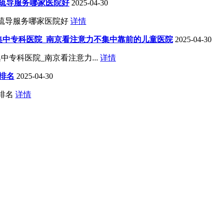
理疏导服务哪家医院好
2025-04-30
理疏导服务哪家医院好
详情
不集中专科医院_南京看注意力不集中靠前的儿童医院
2025-04-30
中专科医院_南京看注意力...
详情
排名
2025-04-30
院排名
详情