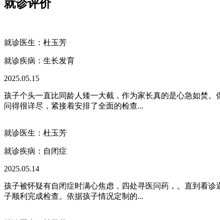
就诊评价
就诊医生：杜玉芳
就诊疾病：
生长发育
2025.05.15
孩子个头一直比同龄人矮一大截，作为家长真的是心急如焚。
问得很详尽，紧接着安排了全面的检查...
就诊医生：杜玉芳
就诊疾病：
自闭症
2025.05.14
孩子被怀疑有自闭症时满心焦虑，四处寻医问药，。直到看诊
子顺利完成检查。依据孩子情况定制的...