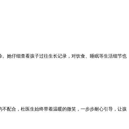
诊。她仔细查看孩子过往生长记录，对饮食、睡眠等生活细节也
的不配合，杜医生始终带着温暖的微笑，一步步耐心引导，让孩