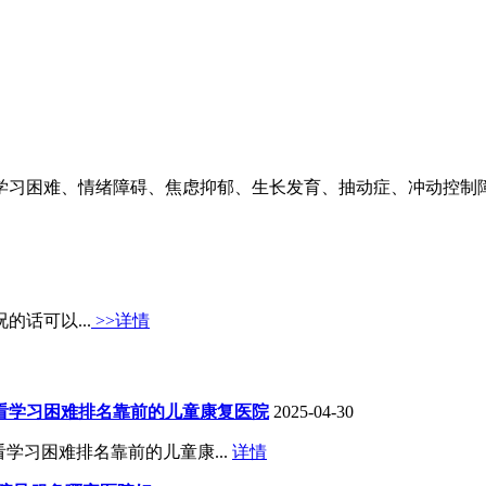
学习困难、情绪障碍、焦虑抑郁、生长发育、抽动症、冲动控制
话可以...
>>详情
京看学习困难排名靠前的儿童康复医院
2025-04-30
学习困难排名靠前的儿童康...
详情