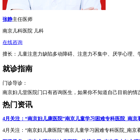
张静
主任医师
南京儿科医院 儿科
在线咨询
擅长：儿童注意力缺陷多动障碍、注意力不集中、厌学心理、
就诊指南
门诊导诊：
南京妇儿堂医院门口有咨询医生，如果你不知道自己目前的情况的
热门资讯
4月关注：“南京妇儿康医院”南京儿童学习困难专科医院_南
4月关注：“南京妇儿康医院”南京儿童学习困难专科医院_南京看