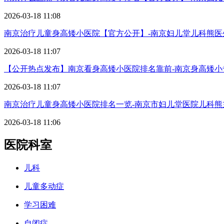
2026-03-18 11:08
南京治疗儿童身高矮小医院【官方公开】-南京妇儿堂儿科熊医
2026-03-18 11:07
【公开热点发布】南京看身高矮小医院排名靠前-南京身高矮小
2026-03-18 11:07
南京治疗儿童身高矮小医院排名一览-南京市妇儿堂医院儿科熊
2026-03-18 11:06
医院科室
儿科
儿童多动症
学习困难
自闭症