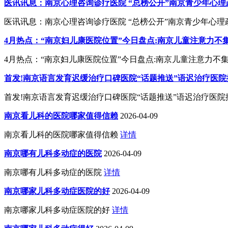
医讯讯息：南京心理咨询诊疗医院 “总榜公开”南京青少年心
医讯讯息：南京心理咨询诊疗医院 “总榜公开”南京青少年心
4月热点：“南京妇儿康医院位置”今日盘点:南京儿童注意力
4月热点：“南京妇儿康医院位置”今日盘点:南京儿童注意力不集
首发!南京语言发育迟缓治疗口碑医院“话题推送”语迟治疗医院
首发!南京语言发育迟缓治疗口碑医院“话题推送”语迟治疗医
南京看儿科的医院哪家值得信赖
2026-04-09
南京看儿科的医院哪家值得信赖
详情
南京哪有儿科多动症的医院
2026-04-09
南京哪有儿科多动症的医院
详情
南京哪家儿科多动症医院的好
2026-04-09
南京哪家儿科多动症医院的好
详情