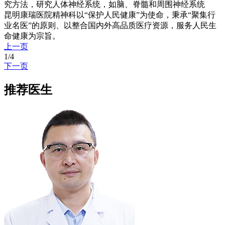
究方法，研究人体神经系统，如脑、脊髓和周围神经系统
昆明康瑞医院精神科以“保护人民健康”为使命，秉承“聚集行
业名医”的原则、以整合国内外高品质医疗资源，服务人民生
命健康为宗旨。
上一页
1
/
4
下一页
推荐医生